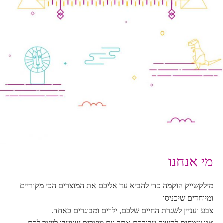
מי אנחנו
מילקשייק הוקמה כדי להביא עד אליכם את המוצרים הכי מקוריים
ומיוחדים שיכניסו
צבע ועניין לשגרת החיים שלכם, ילדים ומבוגרים כאחד.
אנו שמחים להשיק עבורכם אתר עם מוצרים שנועדו לייצר לכם