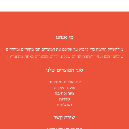
מי אנחנו
מילקשייק הוקמה כדי להביא עד אליכם את המוצרים הכי מקוריים ומיוחדים
שיכניסו צבע ועניין לשגרת החיים שלכם, ילדים ומבוגרים כאחד.
מה עוד
?…
סוגי המוצרים שלנו
יום הולדת ומסיבות
עולם היצירה
ציור וכתיבה
סדרות
גאדג'טים
יצירת קשר