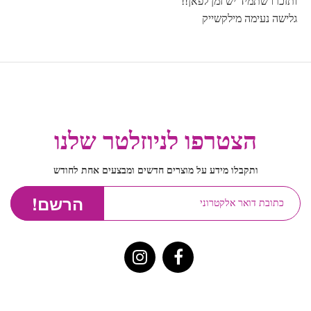
ותזכרו שתמיד יש זמן לפאן!!
גלישה נעימה מילקשייק
הצטרפו לניוזלטר שלנו
ותקבלו מידע על מוצרים חדשים ומבצעים אחת לחודש