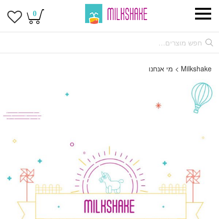
0
Milkshake
>
מי אנחנו