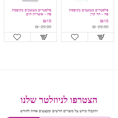
פלסטרים מעוצבים בקופסת
פלסטרים מעוצבים בקופסת
פח – חד קרן
פח – אוצרות הים
₪
15
₪
15
₪
29.90
₪
29.90
הצטרפו לניוזלטר שלנו
ותקבלו מידע על מוצרים חדשים ומבצעים אחת לחודש