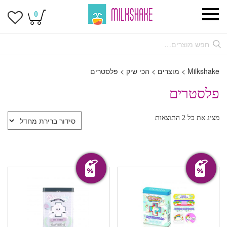
0
Milkshake
>
מוצרים
>
הכי שיק
>
פלסטרים
פלסטרים
מציג את כל 2 התוצאות
מבצע!
מבצע!