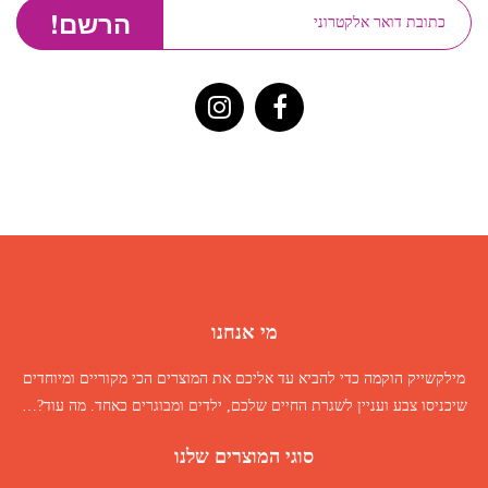
מי אנחנו
מילקשייק הוקמה כדי להביא עד אליכם את המוצרים הכי מקוריים ומיוחדים
שיכניסו צבע ועניין לשגרת החיים שלכם, ילדים ומבוגרים כאחד.
מה עוד
?…
סוגי המוצרים שלנו