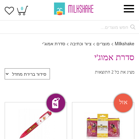
0
Milkshake
>
מוצרים
>
ציור וכתיבה
>
סדרת אמוג'י
סדרת אמוג'י
מציג את כל 2 התוצאות
מבצע!
אזל