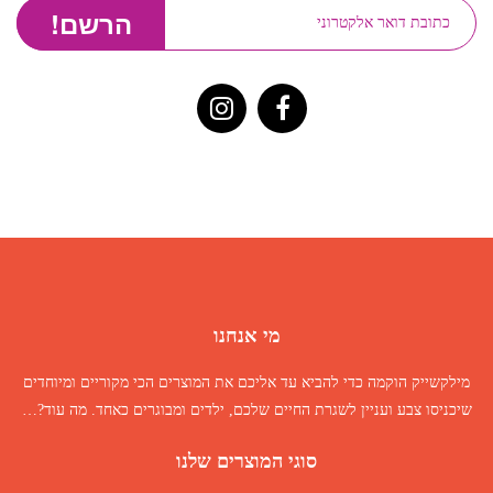
מי אנחנו
מילקשייק הוקמה כדי להביא עד אליכם את המוצרים הכי מקוריים ומיוחדים
שיכניסו צבע ועניין לשגרת החיים שלכם, ילדים ומבוגרים כאחד.
מה עוד
?…
סוגי המוצרים שלנו