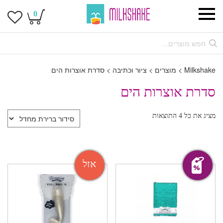
0
Milkshake
>
מוצרים
>
ציור וכתיבה
>
סדרת אוצרות הים
סדרת אוצרות הים
מציג את כל 4 התוצאות
מבצע!
אזל