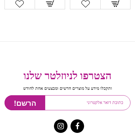
הצטרפו לניוזלטר שלנו
ותקבלו מידע על מוצרים חדשים ומבצעים אחת לחודש