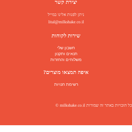
יצירת קשר
ניתן לפנות אלינו במייל
lital@milkshake.co.il
שירות לקוחות
חשבון שלי
תנאים ותקנון
משלוחים והחזרות
איפה תמצאו מוצרים?
רשימת חנויות
כל הזכויות באתר זה שמורות milkshake.co.il ©