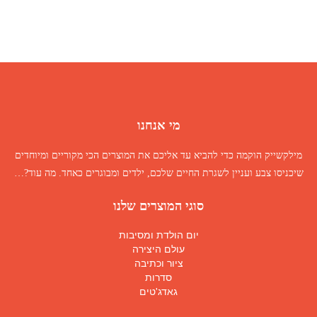
מי אנחנו
מילקשייק הוקמה כדי להביא עד אליכם את המוצרים הכי מקוריים ומיוחדים
שיכניסו צבע ועניין לשגרת החיים שלכם, ילדים ומבוגרים כאחד.
מה עוד
?…
סוגי המוצרים שלנו
יום הולדת ומסיבות
עולם היצירה
ציור וכתיבה
סדרות
גאדג'טים