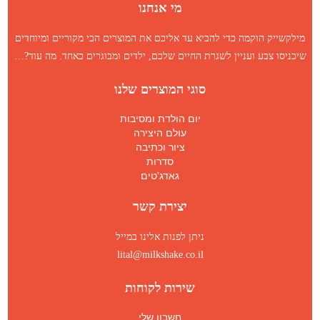
מי אנחנו
מילקשייק הוקמה כדי להביא עד אליכם את המוצרים הכי מקוריים ומיוחדים
שיכניסו צבע ועניין לשגרת החיים שלכם, ילדים ומבוגרים כאחד.
מה עוד
?…
סוגי המוצרים שלנו
יום הולדת ומסיבות
עולם היצירה
ציור וכתיבה
סדרות
גאדג'טים
יצירת קשר
ניתן לפנות אלינו במייל
lital@milkshake.co.il
שירות לקוחות
חשבון שלי