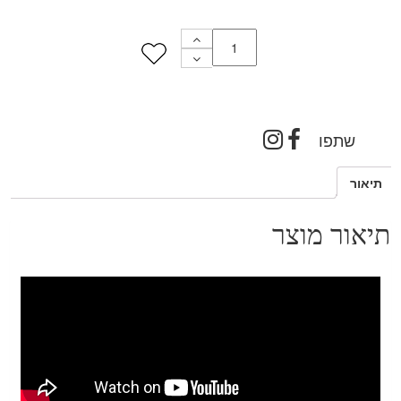
שתפו
תיאור
תיאור מוצר