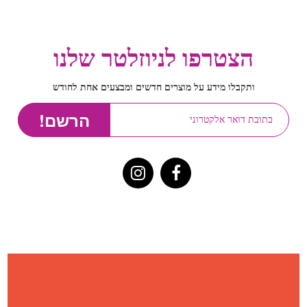
הצטרפו לניוזלטר שלנו
ותקבלו מידע על מוצרים חדשים ומבצעים אחת לחודש