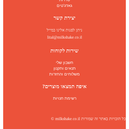
גאדג'טים
יצירת קשר
ניתן לפנות אלינו במייל
lital@milkshake.co.il
שירות לקוחות
חשבון שלי
תנאים ותקנון
משלוחים והחזרות
איפה תמצאו מוצרים?
רשימת חנויות
כל הזכויות באתר זה שמורות milkshake.co.il ©