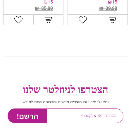
₪
15
₪
15
₪
35.00
₪
39.90
הצטרפו לניוזלטר שלנו
ותקבלו מידע על מוצרים חדשים ומבצעים אחת לחודש