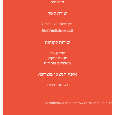
גאדג'טים
יצירת קשר
ניתן לפנות אלינו במייל
lital@milkshake.co.il
שירות לקוחות
חשבון שלי
תנאים ותקנון
משלוחים והחזרות
איפה תמצאו מוצרים?
רשימת חנויות
כל הזכויות באתר זה שמורות milkshake.co.il ©