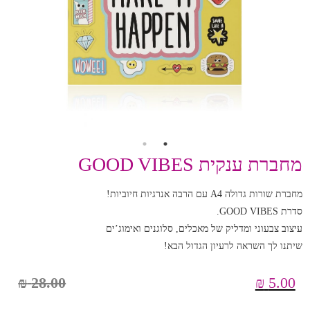
מחברת ענקית GOOD VIBES
מחברת שורות גדולה A4 עם הרבה אנרגיות חיוביות!
סדרת GOOD VIBES.
עיצוב צבעוני ומדליק של מאכלים, סלוגנים ואימוג’ים
שיתנו לך השראה לרעיון הגדול הבא!
₪
28.00
₪
5.00