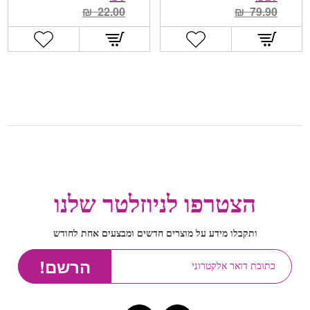
₪
22.00
₪
79.90
הצטרפו לניוזלטר שלנו
ותקבלו מידע על מוצרים חדשים ומבצעים אחת לחודש