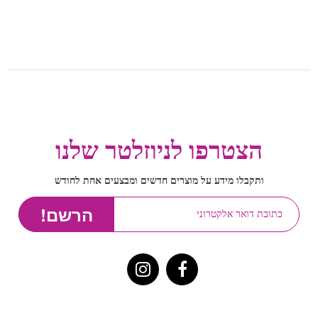
הצטרפו לניוזלטר שלנו
ותקבלו מידע על מוצרים חדשים ומבצעים אחת לחודש