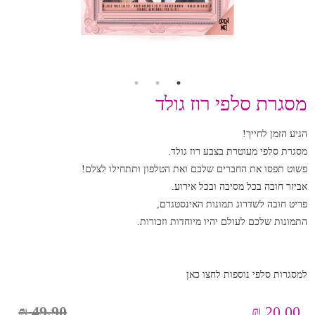
מסגרת סלפי רוז גולד
הגיע הזמן לחייך!
מסגרת סלפי מעוטרת בצבע רוז גולד.
פשוט תפסו את החברים שלכם ואת הטלפון ותתחילו לצלם!
אביזר חובה בכל מסיבה ובכל אירוע.
פריט חובה לשדרוג תמונות האינסטגרם,
התמונות שלכם לעולם יהיו מיוחדות וזכורות.
למסגרות סלפי נוספות לחצו כאן
₪
49.90
₪
20.00