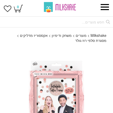
0
Milkshake
>
מוצרים
>
משחק ודימיון
>
אקססוריז מדליקים
>
מסגרת סלפי רוז גולד