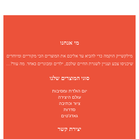
מי אנחנו
מילקשייק הוקמה כדי להביא עד אליכם את המוצרים הכי מקוריים ומיוחדים
שיכניסו צבע ועניין לשגרת החיים שלכם, ילדים ומבוגרים כאחד.
מה עוד
?…
סוגי המוצרים שלנו
יום הולדת ומסיבות
עולם היצירה
ציור וכתיבה
סדרות
גאדג'טים
יצירת קשר