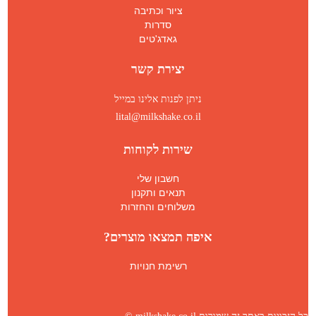
ציור וכתיבה
סדרות
גאדג'טים
יצירת קשר
ניתן לפנות אלינו במייל
lital@milkshake.co.il
שירות לקוחות
חשבון שלי
תנאים ותקנון
משלוחים והחזרות
איפה תמצאו מוצרים?
רשימת חנויות