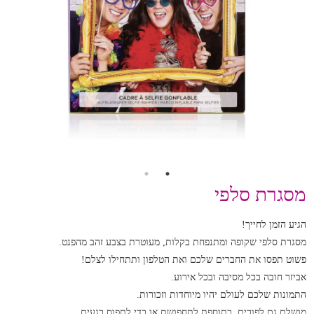
מסגרת סלפי
הגיע הזמן לחייך!
מסגרת סלפי שקופה ומתנפחת בקלות, מעוטרת בצבע זהב מהפנט.
פשוט תפסו את החברים שלכם ואת הטלפון ותתחילו לצלם!
אביזר חובה בכל מסיבה ובכל אירוע.
התמונות שלכם לעולם יהיו מיוחדות וזכורות.
מושלם גם לפורים, כתוספת לתחפושת או כדי לתפוס רגעים