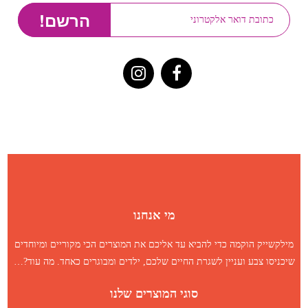
מי אנחנו
מילקשייק הוקמה כדי להביא עד אליכם את המוצרים הכי מקוריים ומיוחדים
שיכניסו צבע ועניין לשגרת החיים שלכם, ילדים ומבוגרים כאחד.
מה עוד
?…
סוגי המוצרים שלנו