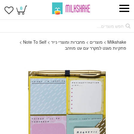
0
Milkshake
>
מוצרים
>
מחברות ומוצרי נייר
>
Note To Self
>
פתקיות מגנט למקרר עם עט מוזהב