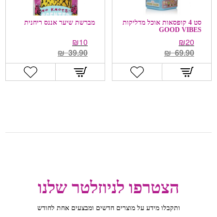
סט 4 קופסאות אוכל מדליקות
מברשת שיער אננס ריחנית
GOOD VIBES
₪
10
₪
20
₪
39.90
₪
69.90
הצטרפו לניוזלטר שלנו
ותקבלו מידע על מוצרים חדשים ומבצעים אחת לחודש