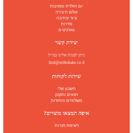
יום הולדת ומסיבות
עולם היצירה
ציור וכתיבה
סדרות
גאדג'טים
יצירת קשר
ניתן לפנות אלינו במייל
lital@milkshake.co.il
שירות לקוחות
חשבון שלי
תנאים ותקנון
משלוחים והחזרות
איפה תמצאו מוצרים?
רשימת חנויות