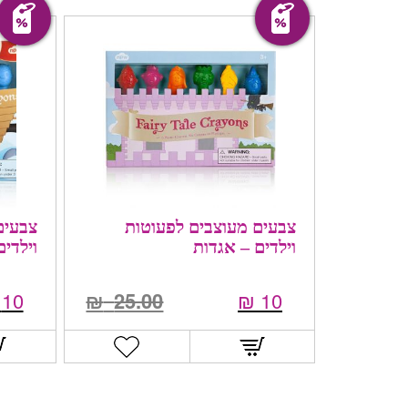
מבצע!
מבצע!
צבעים מעוצבים לפעוטות
צבעים
וילדים – אגדות
וילדי
10
₪
25.00
₪
10