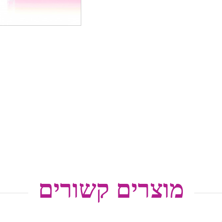
מוצרים קשורים