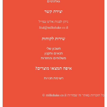
גאדג'טים
יצירת קשר
ניתן לפנות אלינו במייל
lital@milkshake.co.il
שירות לקוחות
חשבון שלי
תנאים ותקנון
משלוחים והחזרות
איפה תמצאו מוצרים?
רשימת חנויות
כל הזכויות באתר זה שמורות milkshake.co.il ©