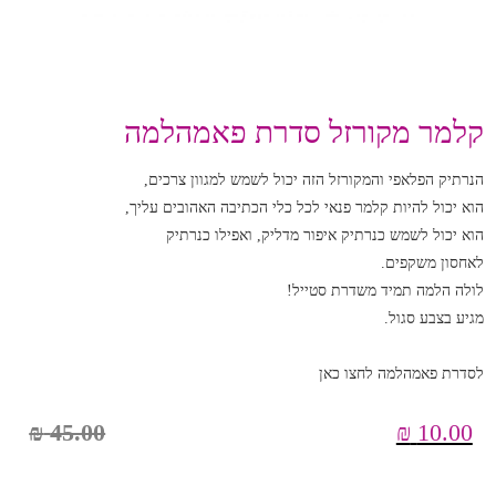
קלמר מקורזל סדרת פאמהלמה
הנרתיק הפלאפי והמקורזל הזה יכול לשמש למגוון צרכים,
הוא יכול להיות קלמר פנאי לכל כלי הכתיבה האהובים עליך,
הוא יכול לשמש כנרתיק איפור מדליק, ואפילו כנרתיק
לאחסון משקפים.
לולה הלמה תמיד משדרת סטייל!
מגיע בצבע סגול.
לסדרת פאמהלמה לחצו כאן
₪
45.00
₪
10.00