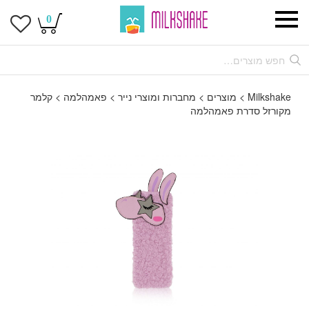
0
Milkshake
>
מוצרים
>
מחברות ומוצרי נייר
>
פאמהלמה
>
קלמר
מקורזל סדרת פאמהלמה