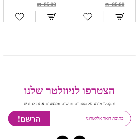
₪
25.00
₪
35.00
הצטרפו לניוזלטר שלנו
ותקבלו מידע על מוצרים חדשים ומבצעים אחת לחודש