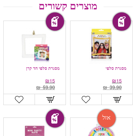
מוצרים קשורים
מבצע!
מבצע!
מסגרת סלפי
מסגרת סלפי חד קרן
₪
15
₪
15
₪
59.90
₪
39.90
מבצע!
אזל