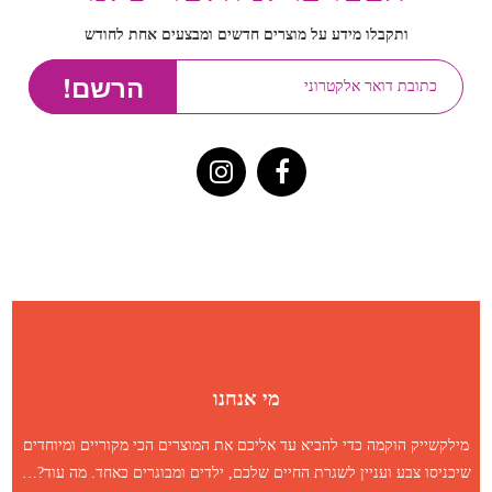
ותקבלו מידע על מוצרים חדשים ומבצעים אחת לחודש
מי אנחנו
מילקשייק הוקמה כדי להביא עד אליכם את המוצרים הכי מקוריים ומיוחדים
שיכניסו צבע ועניין לשגרת החיים שלכם, ילדים ומבוגרים כאחד.
מה עוד
?…