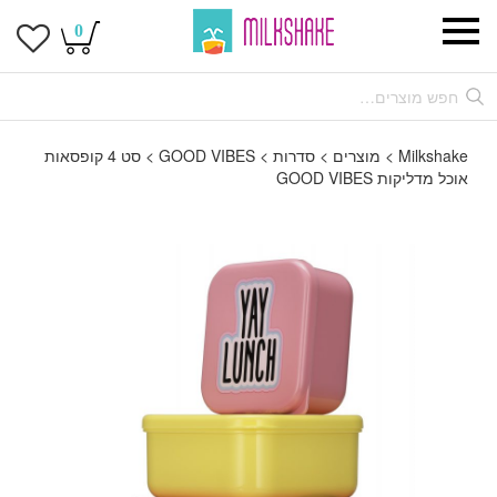
0
Milkshake
>
מוצרים
>
סדרות
>
GOOD VIBES
>
סט 4 קופסאות
אוכל מדליקות GOOD VIBES