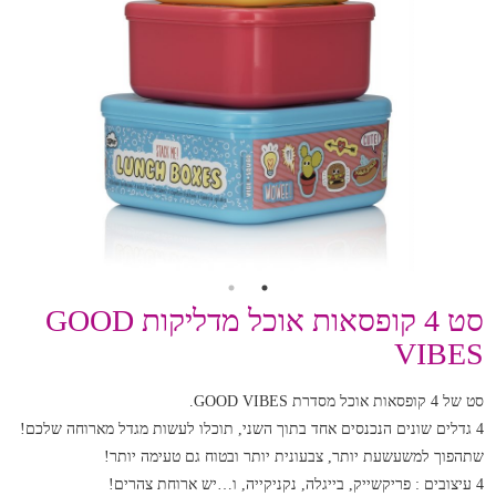
סט 4 קופסאות אוכל מדליקות GOOD
VIBES
סט של 4 קופסאות אוכל מסדרת GOOD VIBES.
4 גדלים שונים הנכנסים אחד בתוך השני, תוכלו לעשות מגדל מארוחה שלכם!
שתהפוך למשעשעת יותר, צבעונית יותר ובטוח גם טעימה יותר!
4 עיצובים : פריקשייק, בייגלה, נקניקייה, ו…יש ארוחת צהרים!