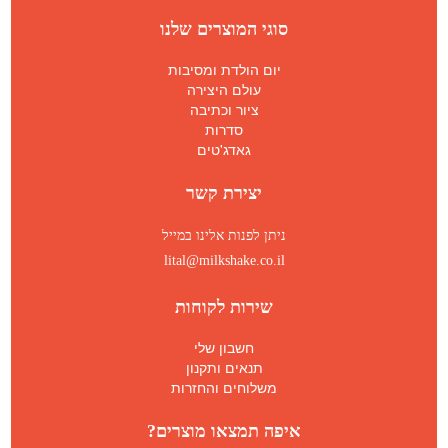
סוגי המוצרים שלנו
יום הולדת ומסיבות
עולם היצירה
ציור וכתיבה
סדרות
גאדג'טים
יצירת קשר
ניתן לפנות אלינו במייל
lital@milkshake.co.il
שירות לקוחות
חשבון שלי
תנאים ותקנון
משלוחים והחזרות
איפה תמצאו מוצרים?