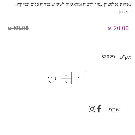
עשויות בפלסטיק עמיד וקשיח ומתאימות לשימוש במדיח כלים ובמיקרו!
בתיאבון.
₪
69.90
₪
20.00
מק"ט
53029
שתפו